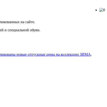
ликованных на сайте.
ей и специальной обуви.
ликованы новые отпускные цены на коллекцию ЗИМА,