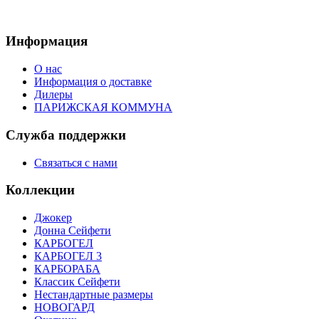
Информация
О нас
Информация о доставке
Дилеры
ПАРИЖСКАЯ КОММУНА
Служба поддержки
Связаться с нами
Коллекции
Джокер
Донна Сейфети
КАРБОГЕЛ
КАРБОГЕЛ 3
КАРБОРАБА
Классик Сейфети
Нестандартные размеры
НОВОГАРД