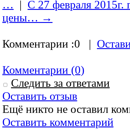
…
|
С 27 февраля 2015г.
цены… →
Комментарии :
0
|
Остав
Комментарии
(0)
Следить за ответами
Оставить отзыв
Ещё никто не оставил ком
Оставить комментарий