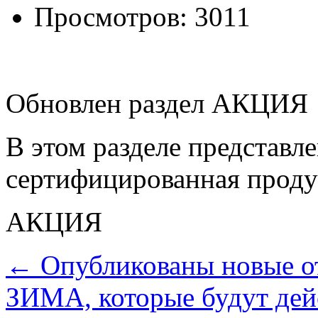
Просмотров: 3011
Обновлен раздел АКЦИЯ
В этом разделе представле
сертифицированная прод
АКЦИЯ
← Опубликованы новые о
ЗИМА, которые будут дейс