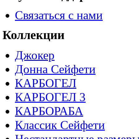
Связаться с нами
Коллекции
Джокер
Донна Сейфети
КАРБОГЕЛ
КАРБОГЕЛ 3
КАРБОРАБА
Классик Сейфети
Нестандартные размер